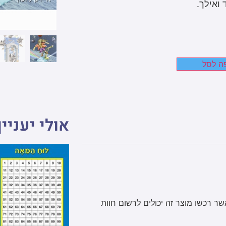
ואילך.
ה לסל
אולי יעניין
 רכשו מוצר זה יכולים לרשום חוות