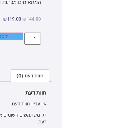
המתאימים מכתות ד 
₪
119.00
₪
144.00
הוספ
חוות דעת (0)
חוות דעת
אין עדיין חוות דעת.
רק משתמשים רשומים אשר
דעת.