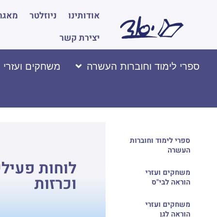
אודותינו
ניוזלטר
מאגר 
יצירת קשר
ספרי לימוד וחוברות העשרה
משחקים ועזרי 
ספרי לימוד וחוברות
העשרה
לוחות פעילי
משחקים ועזרי
וכרזות
הוראה לבי"ס
משחקים ועזרי
הוראה לגן