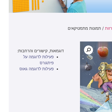
זות
/ תמונות מתמטיקאים
דוגמאות, קישורים והרחבות:
פעילות לדוגמה על
פיתגורס
פעילות לדוגמה גאוס