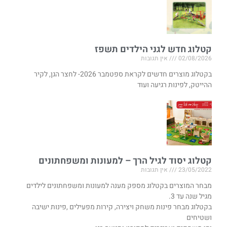
קטלוג חדש לגני הילדים תשפז
02/08/2026
אין תגובות
בקטלוג מוצרים חדשים לקראת ספטמבר 2026- לחצר הגן, לקיר
ההייטק, לפינות רגיעה ועוד
קטלוג יסוד לגיל הרך – למעונות ומשפחתונים
23/05/2022
אין תגובות
מבחר המוצרים בקטלוג מספק מענה למעונות ומשפחתונים לילדים
מגיל שנה עד 3.
בקטלוג מבחר פינות משחק ויצירה, קירות מפעילים ,פינות ישיבה
ושטיחים