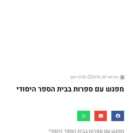
פברואר 20, 2019
12:32 pm
מפגש עם ספרות בבית הספר היסודי
מפגש עם ספרות בבית הספר היסודי