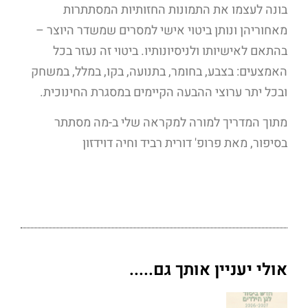
בונה לעצמו את התמונות החזותיות המסתתרות
מאחוריהן ונותן ביטוי אישי למסרים שמשדר היוצר –
בהתאם לאישיותו ולניסיונותיו. ביטוי זה נעזר בכל
האמצעים: בצבע, בחומר, בתנועה, בקו, במלל, במשחק
ובכל יתר ערוצי ההבעה הקיימים במסגרת החינוכית.
מתוך המדריך למורה למקראה שלי ב-מה מסתתר
בסיפור, מאת פרופ' דורית רביד וחיה דוידזון
אולי יעניין אותך גם.....