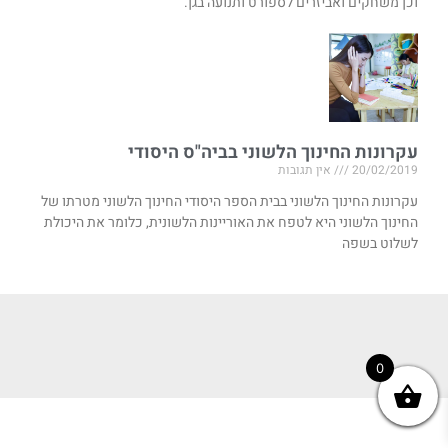
וכן משחקים ואביזרים לספורט ותנועה בגן.
עקרונות החינוך הלשוני בביה"ס היסודי
20/02/2019
אין תגובות
עקרונות החינוך הלשוני בבית הספר היסודי החינוך הלשוני מטרתו של
החינוך הלשוני היא לטפח את האוריינות הלשונית, כלומר את היכולת
לשלוט בשפה
0