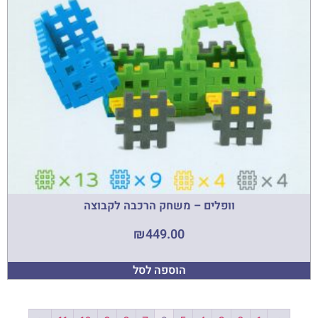
וופלים – משחק הרכבה לקבוצה
₪
449.00
הוספה לסל