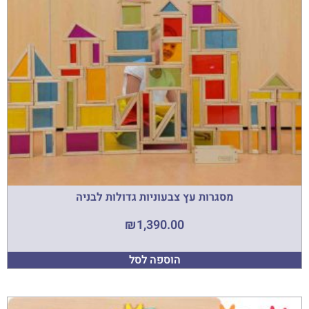
מסגרות עץ צבעוניות גדולות לבניה
₪
1,390.00
הוספה לסל