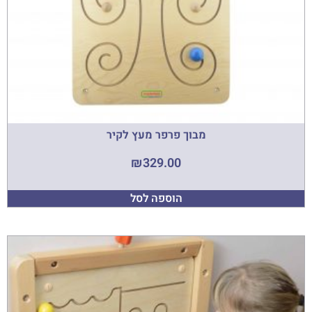
מבוך פרפר מעץ לקיר
₪
329.00
הוספה לסל