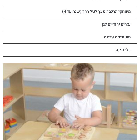
משחקי הרכבה מעץ לגיל הרך (שנה עד 4)
עזרים יחודיים לגן
מוטוריקה עדינה
כלי נגינה