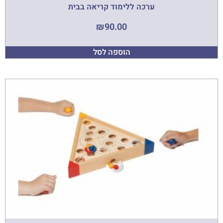
ערכה ללימוד קריאה בבית
₪
90.00
הוספה לסל