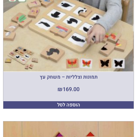
תמונות וצלליות – משחק עץ
₪
169.00
הוספה לסל