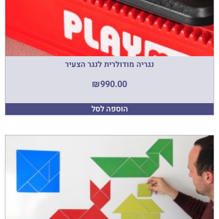
נגריה מודולרית לנגר הצעיר
₪
990.00
הוספה לסל