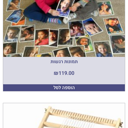
תמונות רגשות
₪
119.00
הוספה לסל