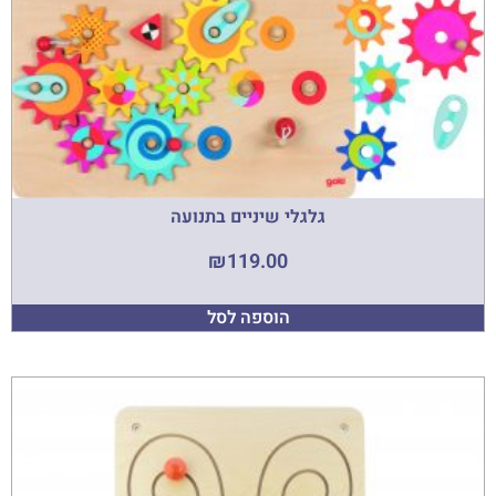
גלגלי שיניים בתנועה
₪
119.00
הוספה לסל