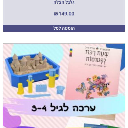
גלגל הצלה
₪
149.00
הוספה לסל