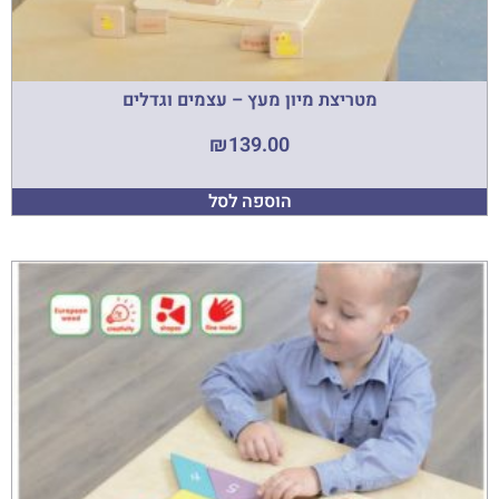
מטריצת מיון מעץ – עצמים וגדלים
₪
139.00
הוספה לסל