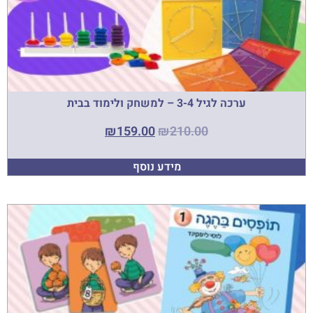
ערכה לגיל 3-4 – למשחק ולימוד בבית
₪
159.00
₪
210.00
מידע נוסף