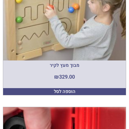
מבוך מעץ לקיר
₪
329.00
הוספה לסל