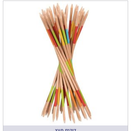
דוקים מעץ