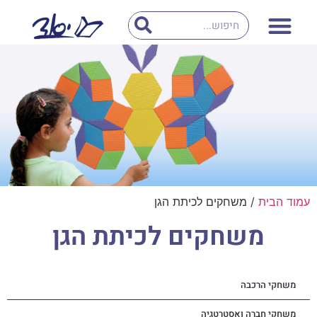
עמוד הבית
/ משחקים לכיתת הגן
משחקים לכיתת הגן
משחקי הרכבה
משחקי חברה ואסטרטגיה