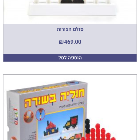
סולם הצורות
₪
469.00
הוספה לסל