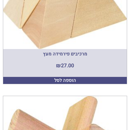
מרכיבים פירמידה מעץ
₪
27.00
הוספה לסל