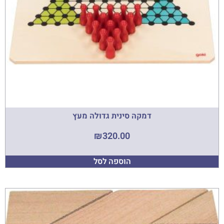
דמקה סינית גדולה מעץ
₪
320.00
הוספה לסל