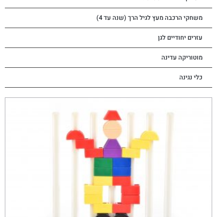
משחקי הרכבה מעץ לגיל הרך (שנה עד 4)
עזרים יחודיים לגן
מוטוריקה עדינה
כלי נגינה