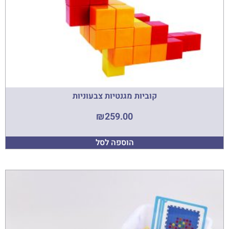
קוביות מגנטיות צבעוניות
₪
259.00
הוספה לסל