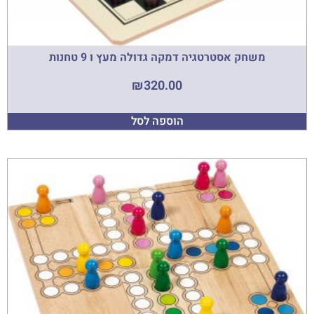
משחק אסטרטגיה דמקה גדולה מעץ ו 9 טחנות
₪
320.00
הוספה לסל