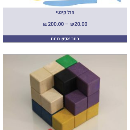
חול קינטי
₪
200.00
–
₪
20.00
בחר אפשרויות