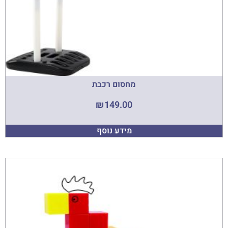
מחסום רכבת
₪
149.00
מידע נוסף