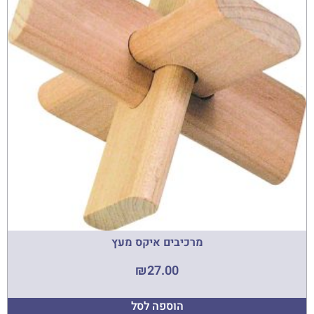
מרכיבים איקס מעץ
₪
27.00
הוספה לסל