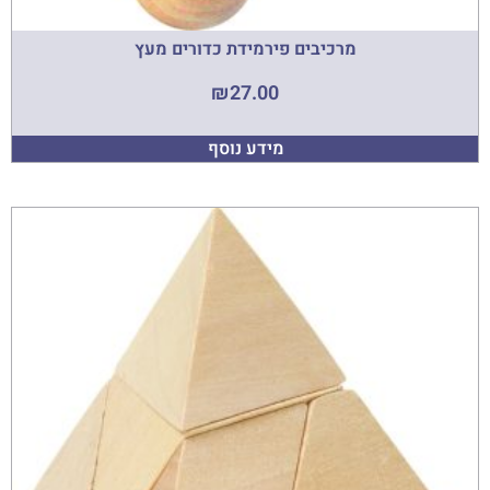
מרכיבים פירמידת כדורים מעץ
₪
27.00
מידע נוסף