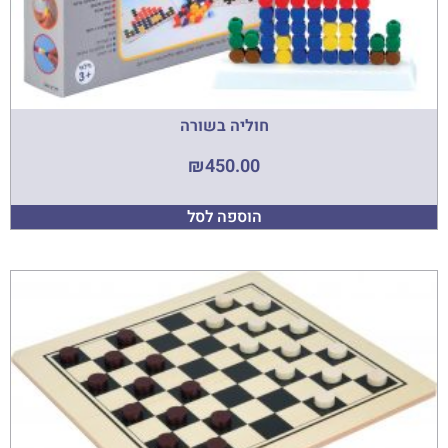
חוליה בשורה
₪
450.00
הוספה לסל