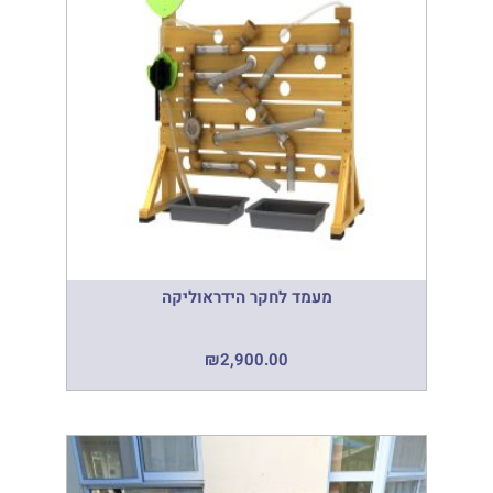
מעמד לחקר הידראוליקה
₪
2,900.00