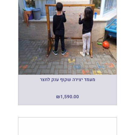
מעמד יצירה שקוף ענק לחצר
₪
1,590.00