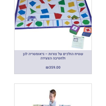
שטיח הולכים על צורות – גיאומטריה לגן
ולחטיבה הצעירה
₪
359.00