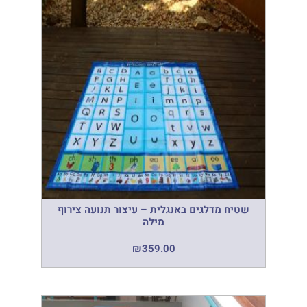
שטיח מדלגים באנגלית – עיצור תנועה צירוף
מילה
₪
359.00