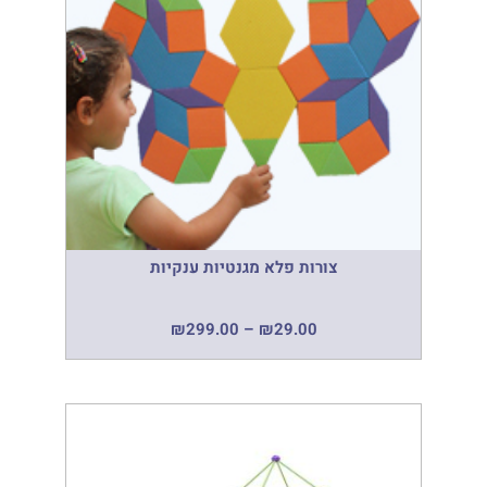
צורות פלא מגנטיות ענקיות
₪
299.00
–
₪
29.00