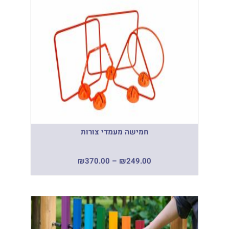
חמישה מעמדי צורות
₪
370.00
–
₪
249.00