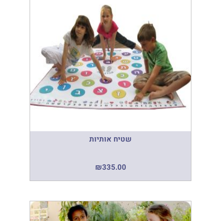
שטיח אותיות
₪
335.00