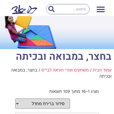
בחצר, במבואה ובכיתה
עמוד הבית
/
משחקים ועזרי הוראה לבי"ס
/ בחצר, במבואה
ובכיתה
מציג 1–16 מתוך 109 תוצאות