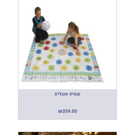
שטיח אנגלית
₪
359.00