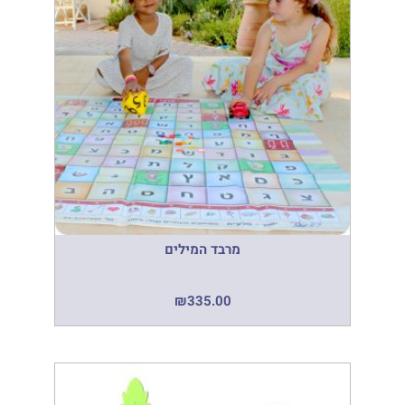
מרבד המילים
₪
335.00