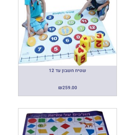
שטיח חשבון עד 12
₪
259.00