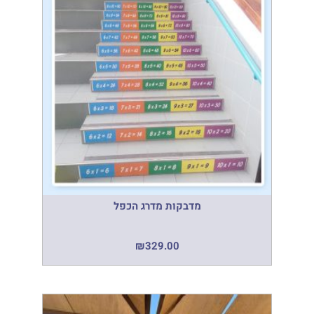
מדבקות מדרג הכפל
₪
329.00