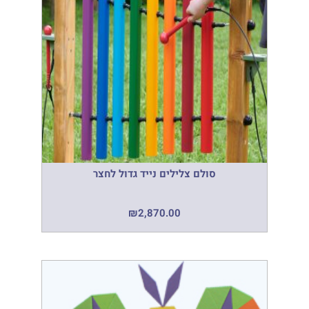
סולם צלילים נייד גדול לחצר
₪
2,870.00