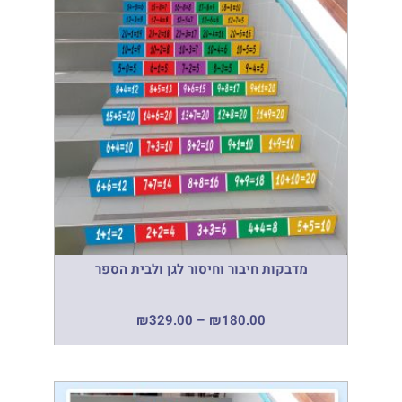
מדבקות חיבור וחיסור לגן ולבית הספר
₪
329.00
–
₪
180.00