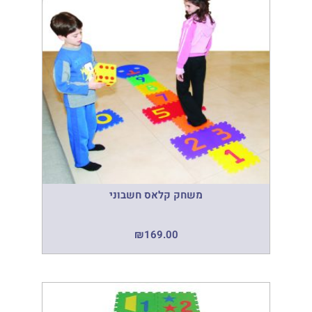
משחק קלאס חשבוני
₪
169.00