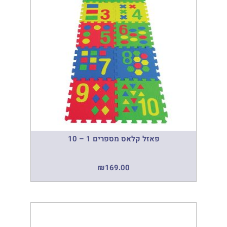
פאזל קלאס מספרים 1 – 10
₪
169.00