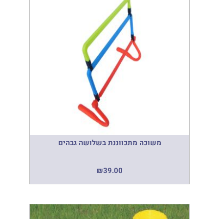
משוכה מתכווננת בשלושה גבהים
₪
39.00