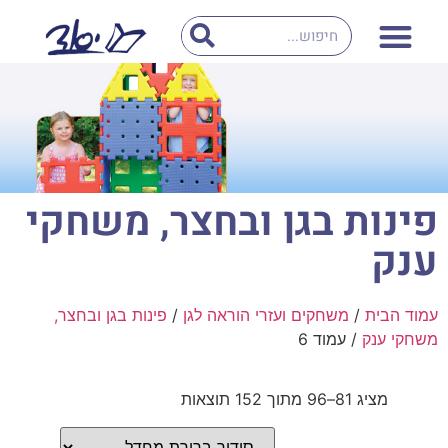
פינות בגן ובחצר, משחקי
ענק
עמוד הבית
/
משחקים ועזרי הוראה לגן
/
פינות בגן ובחצר,
משחקי ענק
/ עמוד 6
מציג 81–96 מתוך 152 תוצאות