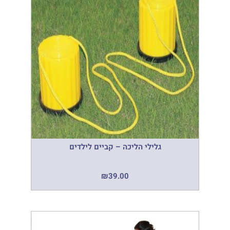
גלילי הליכה – קביים לילדים
₪
39.00