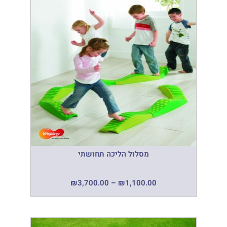
מסלול הליכה תחושתי
₪
3,700.00
–
₪
1,100.00