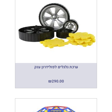
ערכת גלגלים לפולידרון ענק
₪
290.00