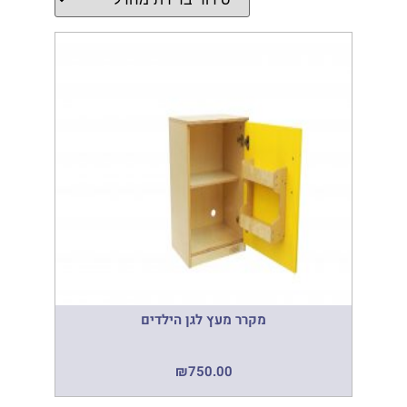
מקרר מעץ לגן הילדים
₪
750.00