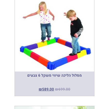
מסלול הליכה שיווי משקל 6 צבעים
₪
589.00
₪
699.00