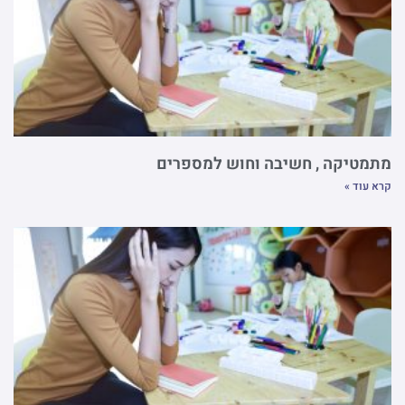
מתמטיקה , חשיבה וחוש למספרים
קרא עוד »