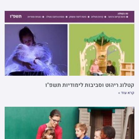
קטלוג ריהוט וסביבות לימודיות תשפ"ו
קרא עוד »