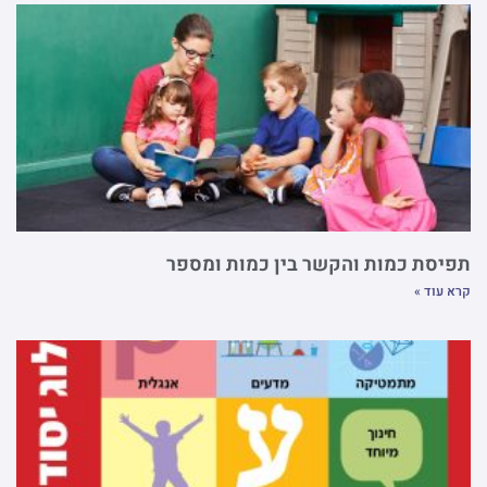
תפיסת כמות והקשר בין כמות ומספר
קרא עוד »