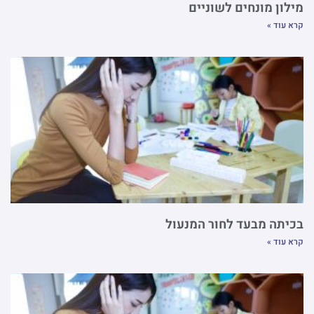
מילון מונחים לשוניים
קרא עוד »
בכיתה מבעד לחור המנעול
קרא עוד »