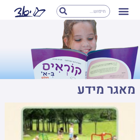
מאגר מידע