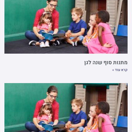
מתנות סוף שנה לגן
קרא עוד »