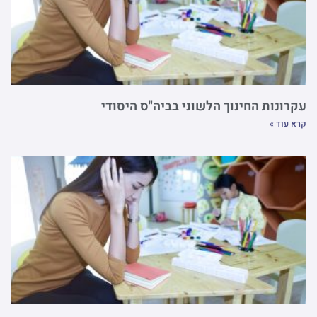
עקרונות החינוך הלשוני בביה"ס היסודי
קרא עוד »