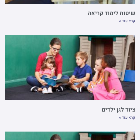
שיטות לימוד קריאה
קרא עוד »
ציוד לגן ילדים
קרא עוד »