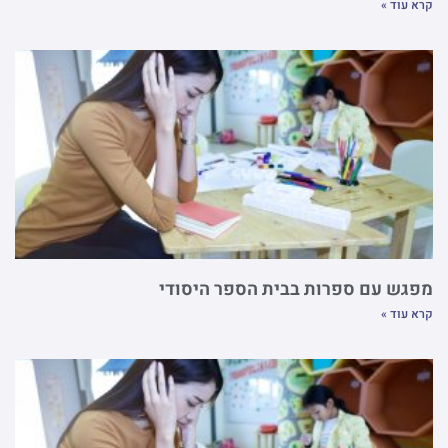
קרא עוד »
מפגש עם ספרות בבית הספר היסודי
קרא עוד »