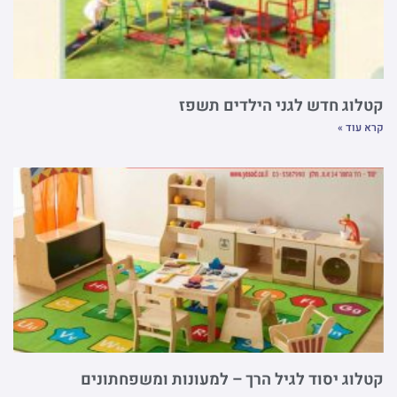
קטלוג חדש לגני הילדים תשפז
קרא עוד »
קטלוג יסוד לגיל הרך – למעונות ומשפחתונים