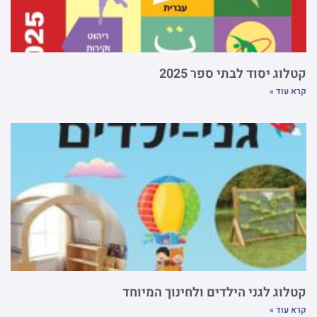
קטלוג יסוד לבתי ספר 2025
קרא עוד »
קטלוג לגני הילדים ולחינוך המיוחד
קרא עוד »