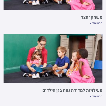
משחקי חצר
קרא עוד »
פעילויות למדידת נפח בגן הילדים
קרא עוד »